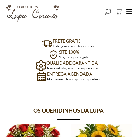
FRETE GRÁTIS
Entregamos em todo Brasil
SITE 100%
Seguro e protegido
QUALIDADE GARANTIDA
A sua satisfação é nossa prioridade
ENTREGA AGENDADA
No mesmo dia ou quando preferir
OS QUERIDINHOS DA LUPA