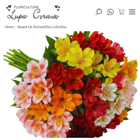
Home
Buquê De Astromélias Coloridas