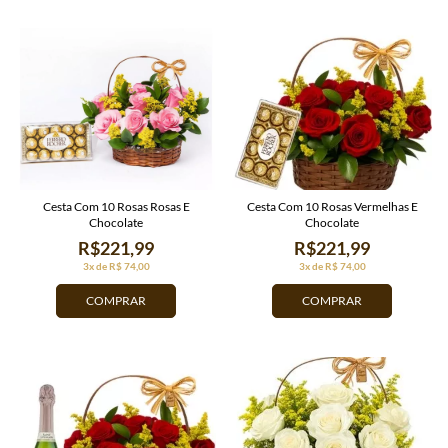
Cesta Com 10 Rosas Rosas E
Cesta Com 10 Rosas Vermelhas E
Chocolate
Chocolate
R$221,99
R$221,99
3x de R$ 74,00
3x de R$ 74,00
COMPRAR
COMPRAR