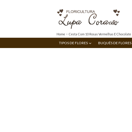
Home
Cesta Com 10 Rosas Vermelhas E Chocolate
TIPOS DE FLORES
BUQUÊS DE FLORES