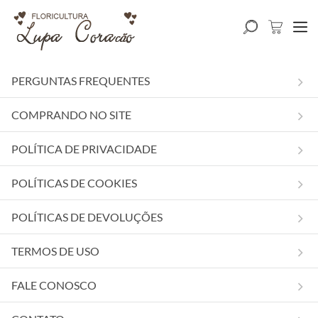
PERGUNTAS FREQUENTES
COMPRANDO NO SITE
POLÍTICA DE PRIVACIDADE
POLÍTICAS DE COOKIES
POLÍTICAS DE DEVOLUÇÕES
TERMOS DE USO
FALE CONOSCO