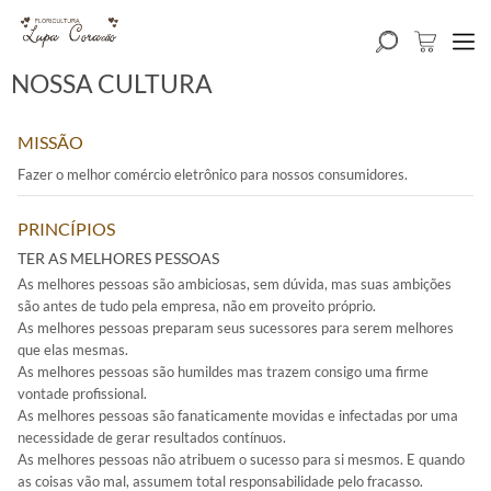
NOSSA CULTURA
MISSÃO
Fazer o melhor comércio eletrônico para nossos consumidores.
PRINCÍPIOS
TER AS MELHORES PESSOAS
As melhores pessoas são ambiciosas, sem dúvida, mas suas ambições
são antes de tudo pela empresa, não em proveito próprio.
As melhores pessoas preparam seus sucessores para serem melhores
que elas mesmas.
As melhores pessoas são humildes mas trazem consigo uma firme
vontade profissional.
As melhores pessoas são fanaticamente movidas e infectadas por uma
necessidade de gerar resultados contínuos.
As melhores pessoas não atribuem o sucesso para si mesmos. E quando
as coisas vão mal, assumem total responsabilidade pelo fracasso.