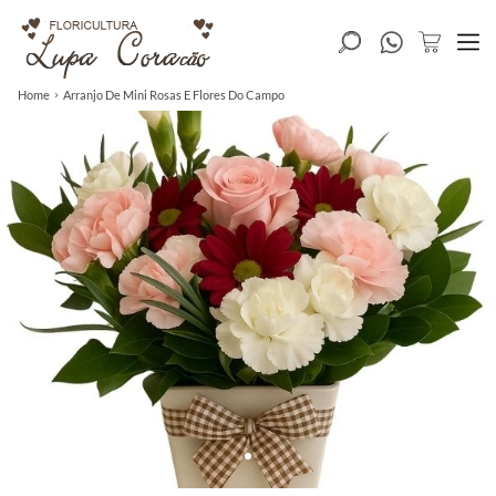
Home
Arranjo De Mini Rosas E Flores Do Campo